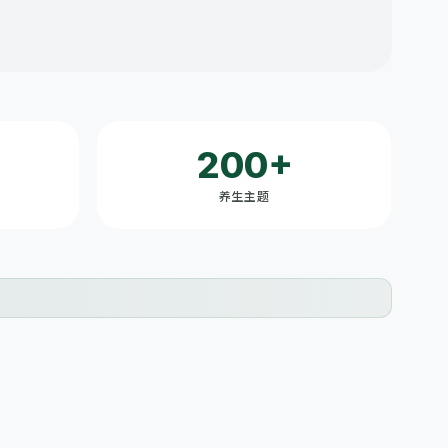
200+
养生主题