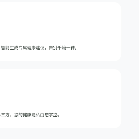
，智能生成专属健康建议，告别千篇一律。
第三方，您的健康隐私由您掌控。