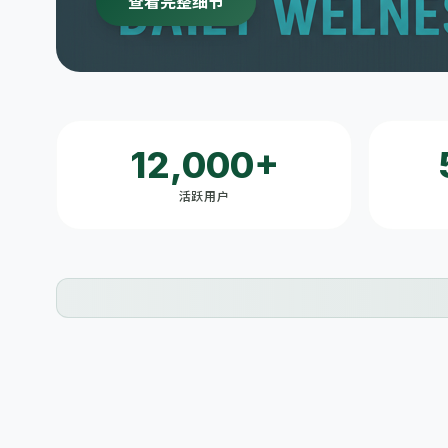
查看完整细节
12,000+
活跃用户