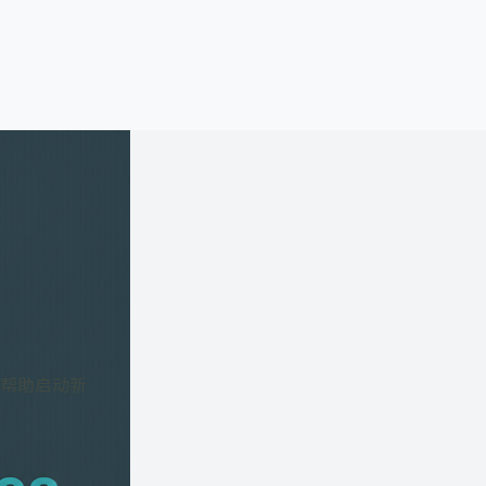
帮助启动新